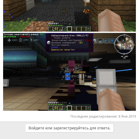
Последнее редактирование:
8 Янв 2019
Войдите или зарегистрируйтесь для ответа.