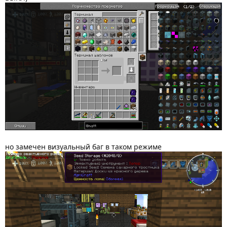
но замечен визуальный баг в таком режиме