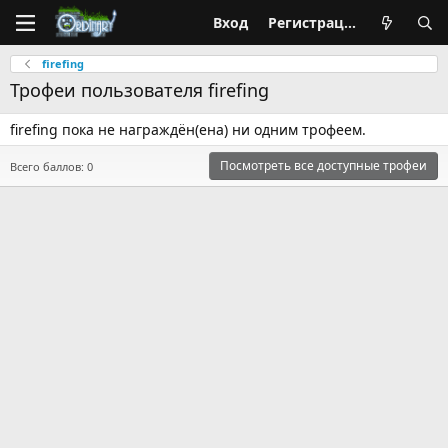
Вход
Регистрация
firefing
Трофеи пользователя firefing
firefing пока не награждён(ена) ни одним трофеем.
Посмотреть все доступные трофеи
Всего баллов: 0