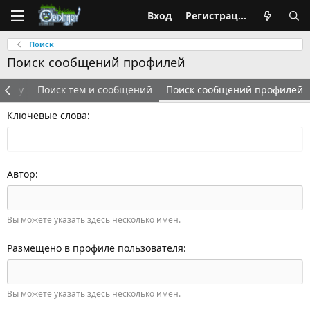
Вход
Регистрация
Поиск
Поиск сообщений профилей
оруму
Поиск тем и сообщений
Поиск сообщений профилей
Ключевые слова
Автор
Вы можете указать здесь несколько имён.
Размещено в профиле пользователя
Вы можете указать здесь несколько имён.