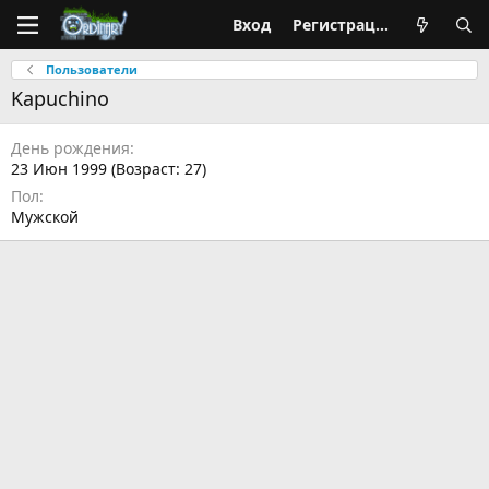
Вход
Регистрация
Пользователи
Kapuchino
День рождения
23 Июн 1999 (Возраст: 27)
Пол
Мужской