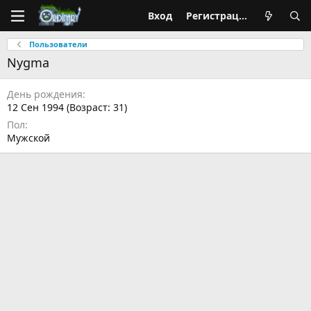
Вход
Регистрация
Пользователи
Nygma
День рождения
12 Сен 1994 (Возраст: 31)
Пол
Мужской