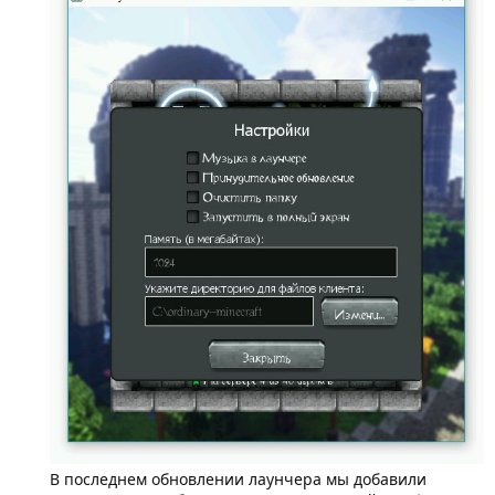
В последнем обновлении лаунчера мы добавили