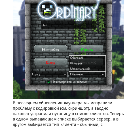
В последнем обновлении лаунчера мы исправили
проблему с кодировкой (см. скриншот), а заодно
наконец устранили путаницу в списке клиентов. Теперь
в одном выпадающем списке выбирается сервер, а в
другом выбирается тип клиента - обычный, с